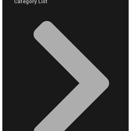
Category List