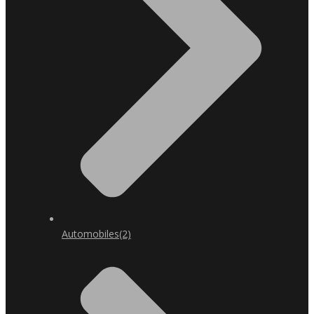
Automobiles
(2)