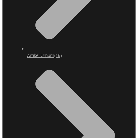
Artikel Umum
(16)