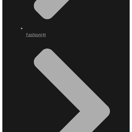
Fashion
(4)