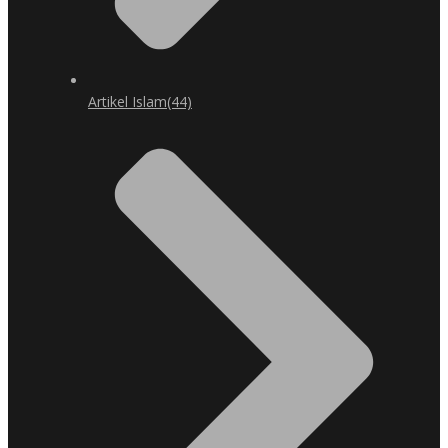
Artikel Islam
(44)