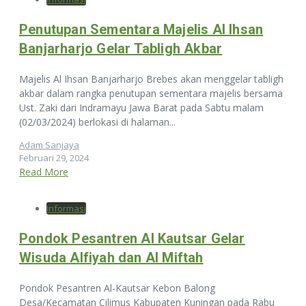
Penutupan Sementara Majelis Al Ihsan
Banjarharjo Gelar Tabligh Akbar
Majelis Al Ihsan Banjarharjo Brebes akan menggelar tabligh
akbar dalam rangka penutupan sementara majelis bersama
Ust. Zaki dari Indramayu Jawa Barat pada Sabtu malam
(02/03/2024) berlokasi di halaman...
Adam Sanjaya
Februari 29, 2024
Read More
Informasi
Pondok Pesantren Al Kautsar Gelar
Wisuda Alfiyah dan Al Miftah
Pondok Pesantren Al-Kautsar Kebon Balong
Desa/Kecamatan Cilimus Kabupaten Kuningan pada Rabu