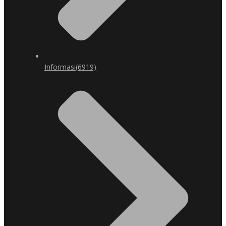
Informasi
(6919)