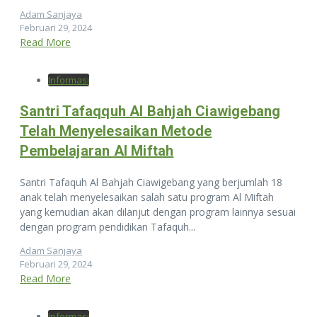
Adam Sanjaya
Februari 29, 2024
Read More
Informasi
Santri Tafaqquh Al Bahjah Ciawigebang
Telah Menyelesaikan Metode
Pembelajaran Al Miftah
Santri Tafaquh Al Bahjah Ciawigebang yang berjumlah 18
anak telah menyelesaikan salah satu program Al Miftah
yang kemudian akan dilanjut dengan program lainnya sesuai
dengan program pendidikan Tafaquh...
Adam Sanjaya
Februari 29, 2024
Read More
Informasi