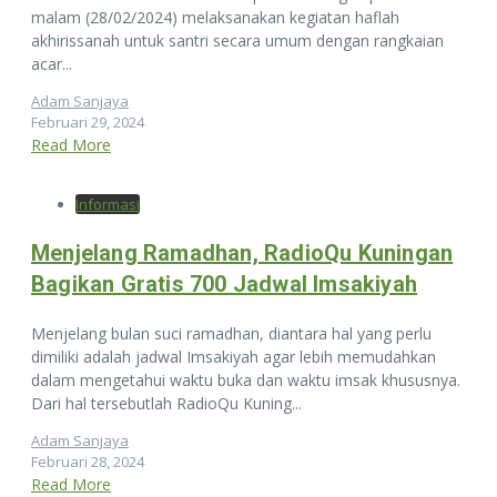
malam (28/02/2024) melaksanakan kegiatan haflah
akhirissanah untuk santri secara umum dengan rangkaian
acar...
Adam Sanjaya
Februari 29, 2024
Read More
Informasi
Menjelang Ramadhan, RadioQu Kuningan
Bagikan Gratis 700 Jadwal Imsakiyah
Menjelang bulan suci ramadhan, diantara hal yang perlu
dimiliki adalah jadwal Imsakiyah agar lebih memudahkan
dalam mengetahui waktu buka dan waktu imsak khususnya.
Dari hal tersebutlah RadioQu Kuning...
Adam Sanjaya
Februari 28, 2024
Read More