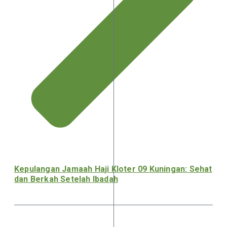
Kepulangan Jamaah Haji Kloter 09 Kuningan: Sehat
dan Berkah Setelah Ibadah