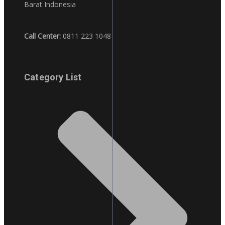
Barat Indonesia
Call Center:
0811 223 1048
Category List