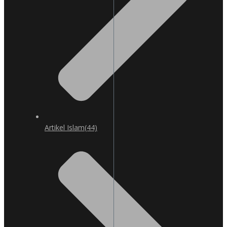
Artikel Islam
(44)