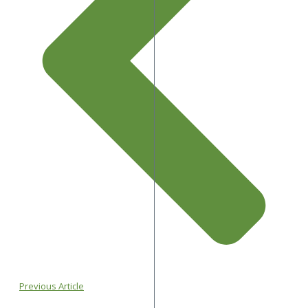
Previous Article