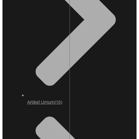
Artikel Umum
(16)