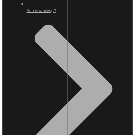
Automobiles
(2)