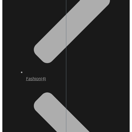
Fashion
(4)