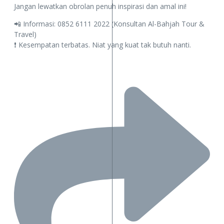
Jangan lewatkan obrolan penuh inspirasi dan amal ini!
📲 Informasi: 0852 6111 2022 (Konsultan Al-Bahjah Tour &
Travel)
❗️ Kesempatan terbatas. Niat yang kuat tak butuh nanti.