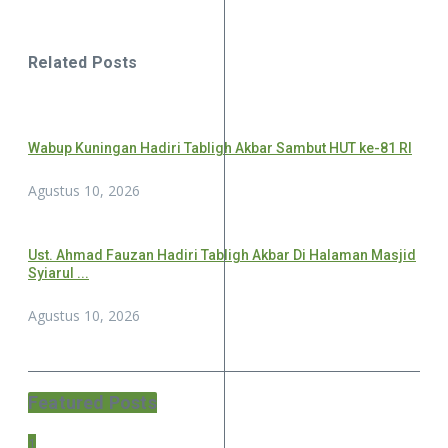
Related Posts
Wabup Kuningan Hadiri Tabligh Akbar Sambut HUT ke-81 RI
Agustus 10, 2026
Ust. Ahmad Fauzan Hadiri Tabligh Akbar Di Halaman Masjid
Syiarul ...
Agustus 10, 2026
Featured Posts
1