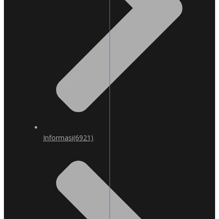
Informasi
(6921)