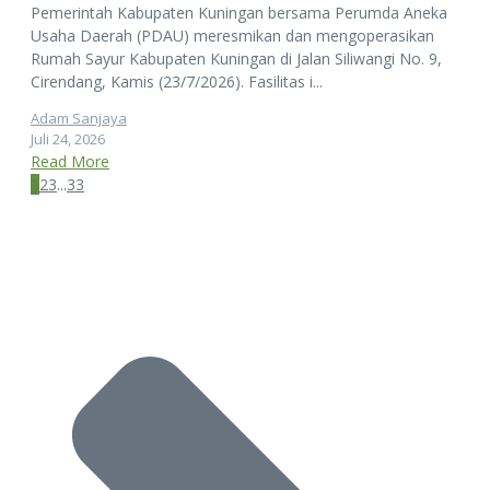
Pemerintah Kabupaten Kuningan bersama Perumda Aneka
Usaha Daerah (PDAU) meresmikan dan mengoperasikan
Rumah Sayur Kabupaten Kuningan di Jalan Siliwangi No. 9,
Cirendang, Kamis (23/7/2026). Fasilitas i...
Adam Sanjaya
Juli 24, 2026
Read More
1
2
3
...
33