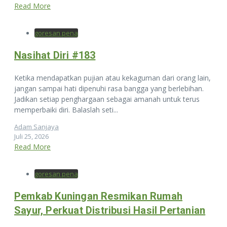
Read More
goresan pena
Nasihat Diri #183
Ketika mendapatkan pujian atau kekaguman dari orang lain,
jangan sampai hati dipenuhi rasa bangga yang berlebihan.
Jadikan setiap penghargaan sebagai amanah untuk terus
memperbaiki diri. Balaslah seti...
Adam Sanjaya
Juli 25, 2026
Read More
goresan pena
Pemkab Kuningan Resmikan Rumah
Sayur, Perkuat Distribusi Hasil Pertanian