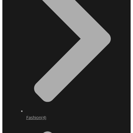
Fashion
(4)