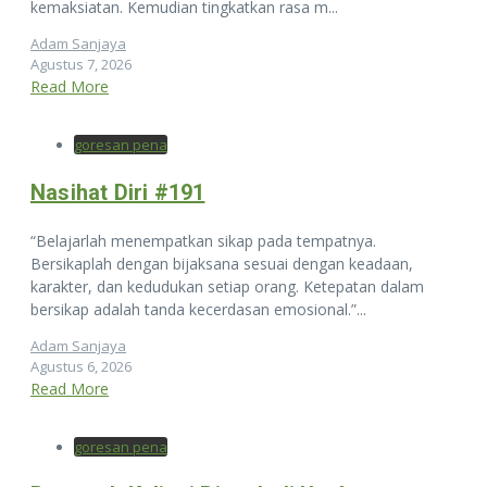
kemaksiatan. Kemudian tingkatkan rasa m...
Adam Sanjaya
Agustus 7, 2026
Read More
goresan pena
Nasihat Diri #191
“Belajarlah menempatkan sikap pada tempatnya.
Bersikaplah dengan bijaksana sesuai dengan keadaan,
karakter, dan kedudukan setiap orang. Ketepatan dalam
bersikap adalah tanda kecerdasan emosional.”...
Adam Sanjaya
Agustus 6, 2026
Read More
goresan pena