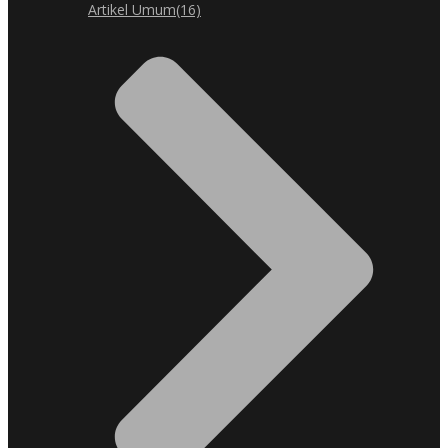
Artikel Umum
(16)