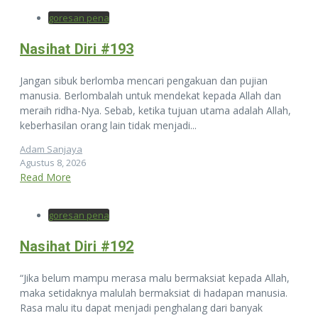
goresan pena
Nasihat Diri #193
Jangan sibuk berlomba mencari pengakuan dan pujian
manusia. Berlombalah untuk mendekat kepada Allah dan
meraih ridha-Nya. Sebab, ketika tujuan utama adalah Allah,
keberhasilan orang lain tidak menjadi...
Adam Sanjaya
Agustus 8, 2026
Read More
goresan pena
Nasihat Diri #192
“Jika belum mampu merasa malu bermaksiat kepada Allah,
maka setidaknya malulah bermaksiat di hadapan manusia.
Rasa malu itu dapat menjadi penghalang dari banyak