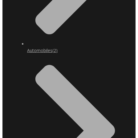
Automobiles
(2)