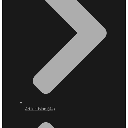
Artikel Islam
(44)