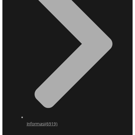
Informasi
(6919)