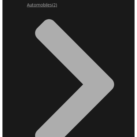
Automobiles
(2)