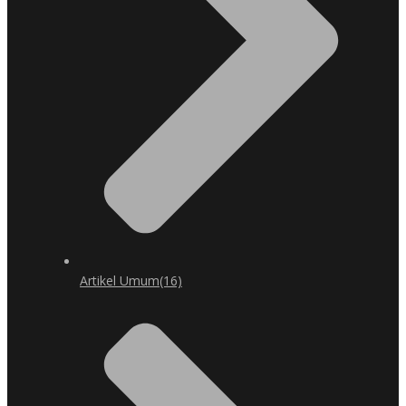
Artikel Umum
(16)