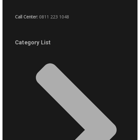
Call Center:
0811 223 1048
Category List