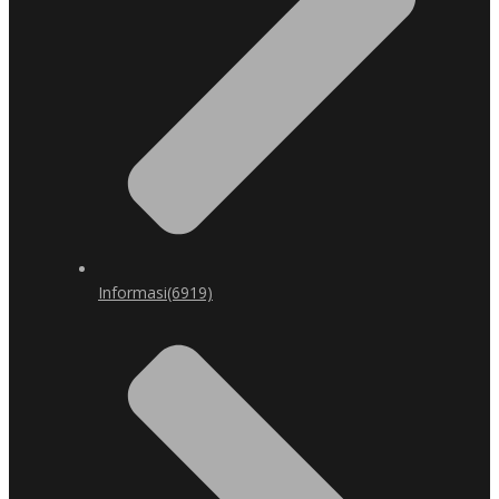
Informasi
(6919)