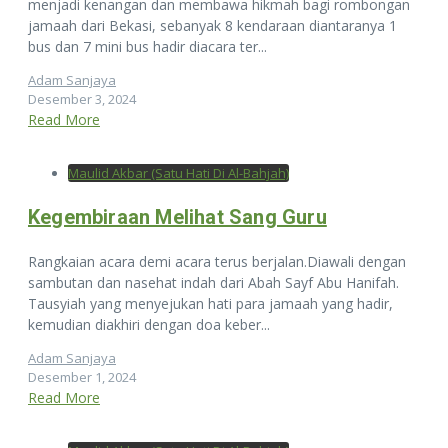
menjadi kenangan dan membawa hikmah bagi rombongan
jamaah dari Bekasi, sebanyak 8 kendaraan diantaranya 1
bus dan 7 mini bus hadir diacara ter...
Adam Sanjaya
Desember 3, 2024
Read More
Maulid Akbar (Satu Hati Di Al-Bahjah)
Kegembiraan Melihat Sang Guru
Rangkaian acara demi acara terus berjalan.Diawali dengan
sambutan dan nasehat indah dari Abah Sayf Abu Hanifah.
Tausyiah yang menyejukan hati para jamaah yang hadir,
kemudian diakhiri dengan doa keber...
Adam Sanjaya
Desember 1, 2024
Read More