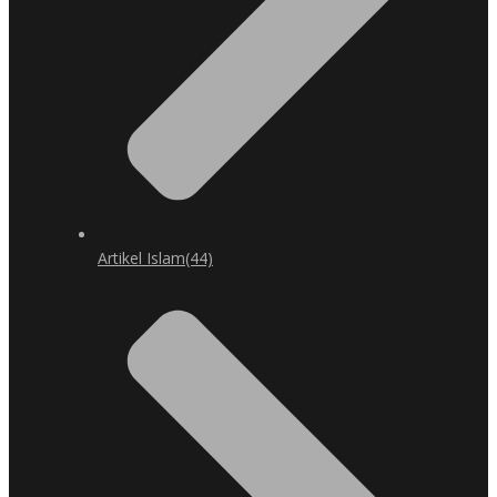
Artikel Islam
(44)