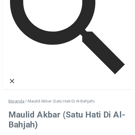
Beranda
/
Maulid Akbar (Satu Hati Di Al-Bahjah)
Maulid Akbar (Satu Hati Di Al-
Bahjah)