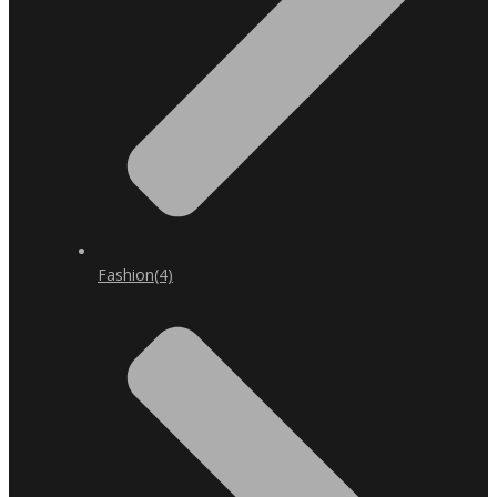
Fashion
(4)