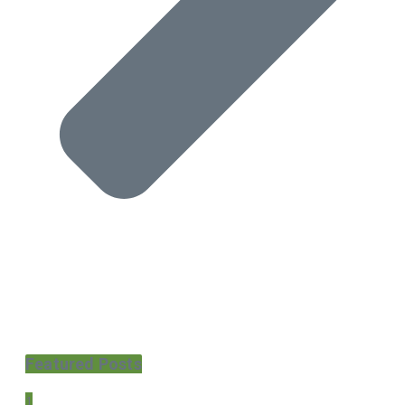
Featured Posts
1