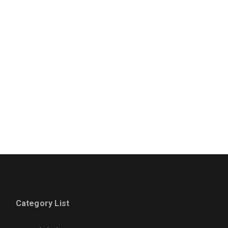
Category List