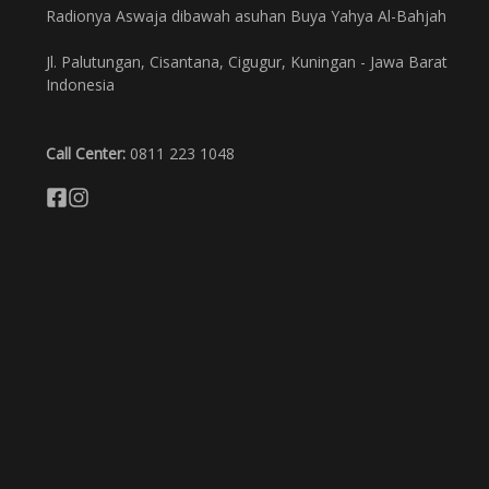
Radionya Aswaja dibawah asuhan Buya Yahya Al-Bahjah
Jl. Palutungan, Cisantana, Cigugur, Kuningan - Jawa Barat
Indonesia
Call Center:
0811 223 1048