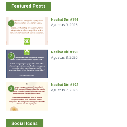
Featured Posts
Nasihat Diri #194
1
Agustus 9, 2026
Nasihat Diri #193
2
Agustus 8, 2026
Nasihat Diri #192
3
Agustus 7, 2026
Social Icons