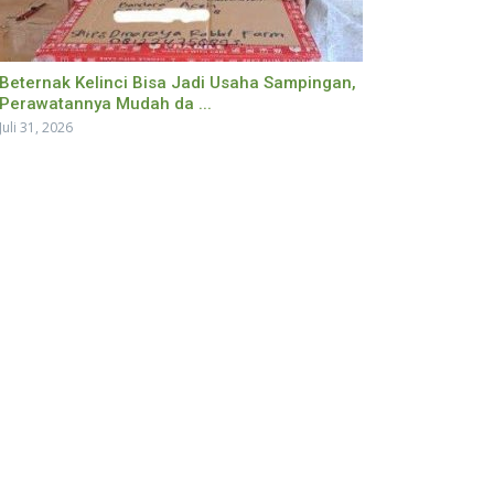
Beternak Kelinci Bisa Jadi Usaha Sampingan,
Perawatannya Mudah da ...
Juli 31, 2026