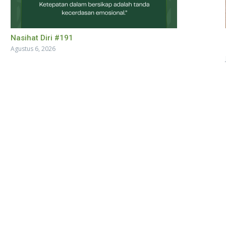
Nasihat Diri #191
Agustus 6, 2026