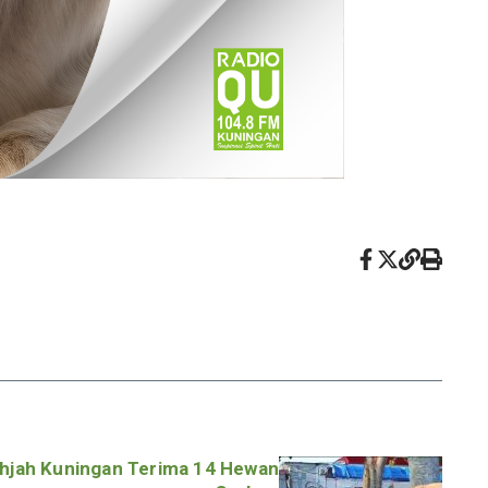
hjah Kuningan Terima 14 Hewan