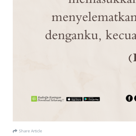
Share Article