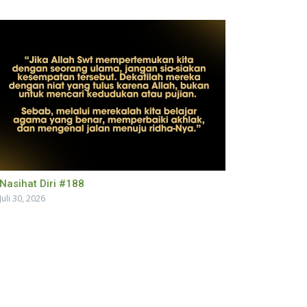
Nasihat Diri #188
Juli 30, 2026