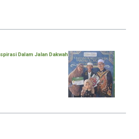
nspirasi Dalam Jalan Dakwah