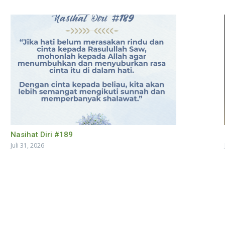
Nasihat Diri #189
Juli 31, 2026