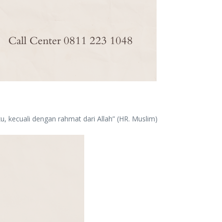
 kecuali dengan rahmat dari Allah” (HR. Muslim)