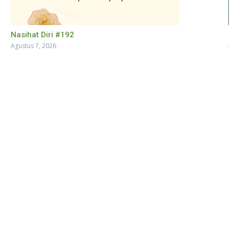
Nasihat Diri #192
Agustus 7, 2026