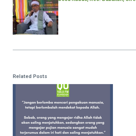
Related Posts