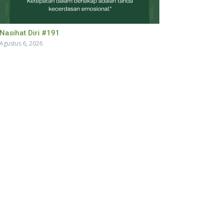
Nasihat Diri #191
Agustus 6, 2026