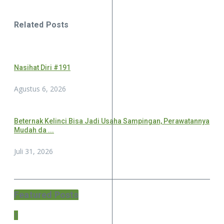
Related Posts
Nasihat Diri #191
Agustus 6, 2026
Beternak Kelinci Bisa Jadi Usaha Sampingan, Perawatannya
Mudah da ...
Juli 31, 2026
Featured Posts
1