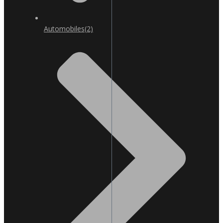
Automobiles
(2)