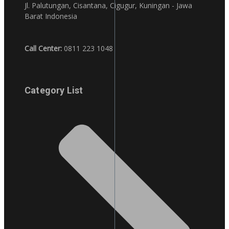
Jl. Palutungan, Cisantana, Cigugur, Kuningan - Jawa
Barat Indonesia
Call Center:
0811 223 1048
Category List