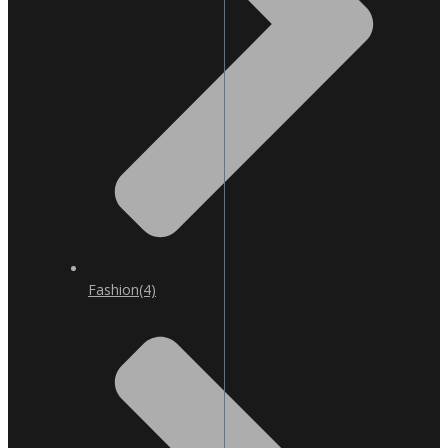
Fashion
(4)