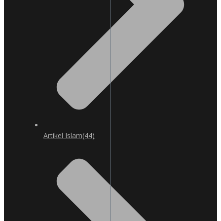
Artikel Islam
(44)