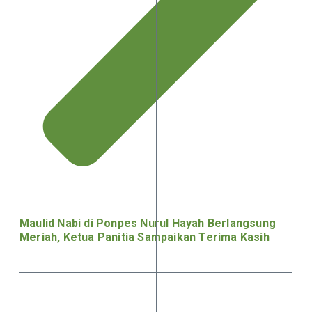
Maulid Nabi di Ponpes Nurul Hayah Berlangsung
Meriah, Ketua Panitia Sampaikan Terima Kasih