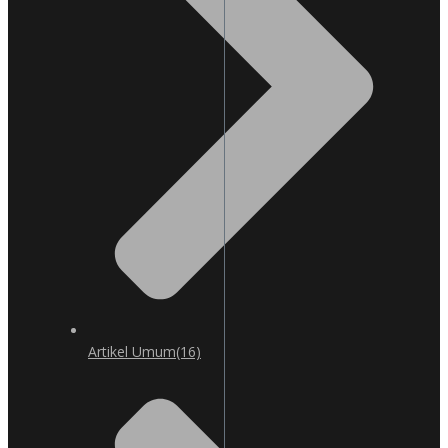
Artikel Umum
(16)