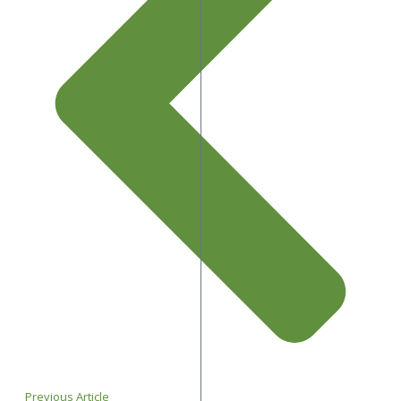
Previous Article