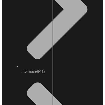
Informasi
(6918)