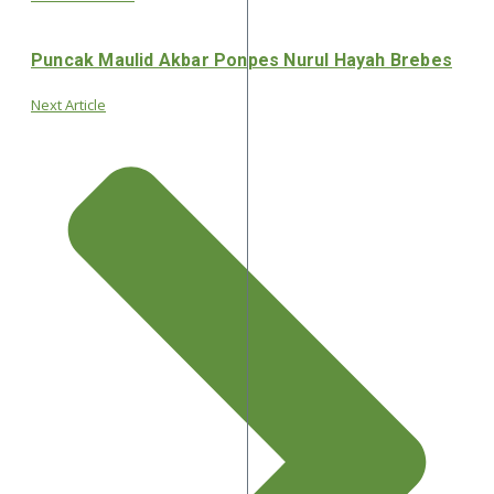
Puncak Maulid Akbar Ponpes Nurul Hayah Brebes
Next Article