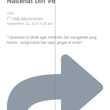
Nasehat Diri #6
Oleh
Tidak ada komentar
September 22, 2025
6:28 am
“Tanamkan ini dihati agar terhindar dari mengambil yang
harom : selagi bukan hak saya, jangan di ambil.”