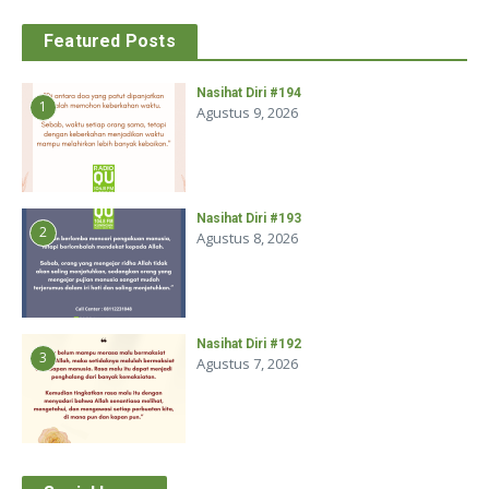
Featured Posts
Nasihat Diri #194
1
Agustus 9, 2026
Nasihat Diri #193
2
Agustus 8, 2026
Nasihat Diri #192
3
Agustus 7, 2026