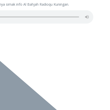
pnya simak info Al Bahjah Radioqu Kuningan.