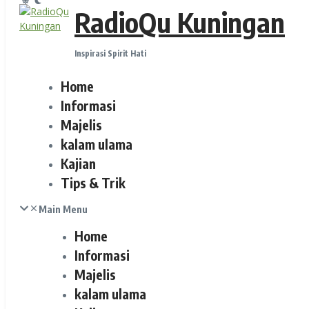
RadioQu Kuningan
Inspirasi Spirit Hati
Home
Informasi
Majelis
kalam ulama
Kajian
Tips & Trik
Main Menu
Home
Informasi
Majelis
kalam ulama