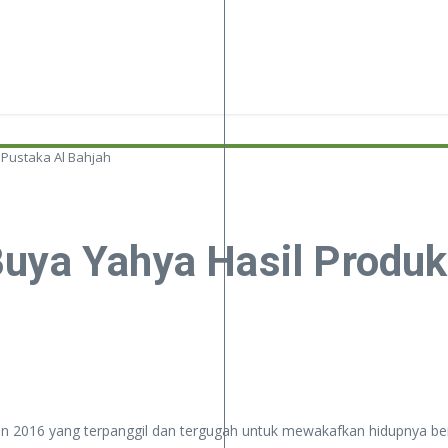
 Pustaka Al Bahjah
uya Yahya Hasil Produk
hun 2016 yang terpanggil dan tergugah untuk mewakafkan hidupnya be