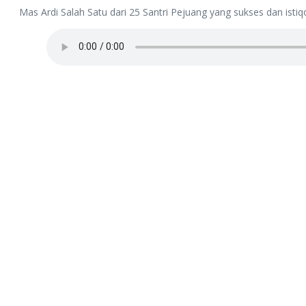
Mas Ardi Salah Satu dari 25 Santri Pejuang yang sukses dan isti