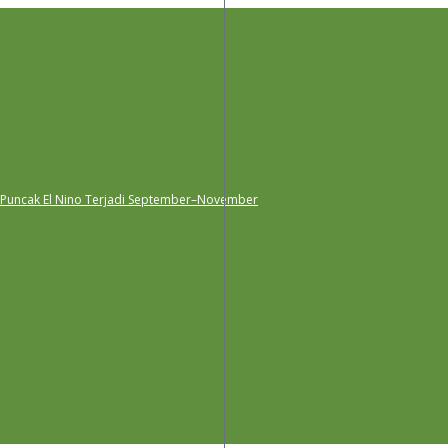
 Puncak El Nino Terjadi September–November