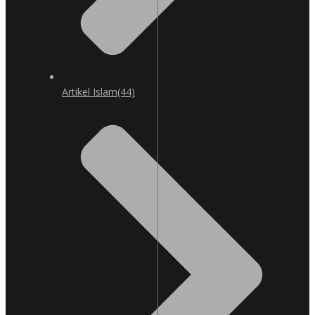
Artikel Islam
(44)