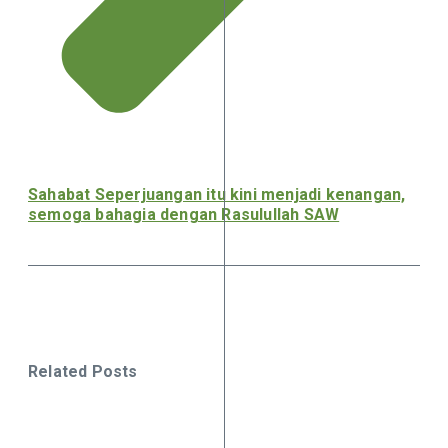
Sahabat Seperjuangan itu kini menjadi kenangan,
semoga bahagia dengan Rasulullah SAW
Related Posts