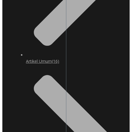
Artikel Umum
(16)