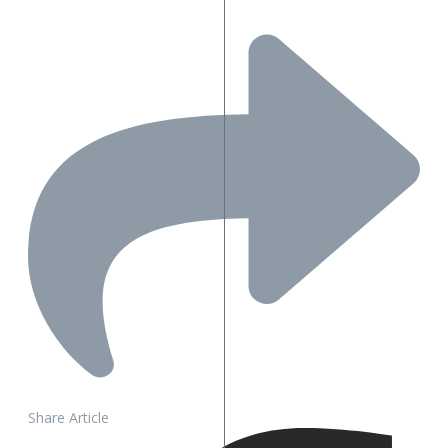
Share Article