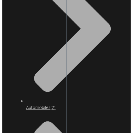
Automobiles
(2)