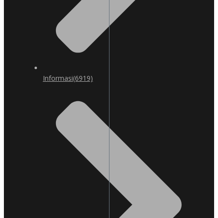
Informasi
(6919)