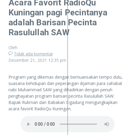
Acara Favorit RadioQu
Kuningan pagi Pecintanya
adalah Barisan Pecinta
Rasulullah SAW
Oleh
Tidak ada komentar
Desember 21, 2021
12:35 pm
Program yang dikemas dengan bernuansakan tempo dulu,
suasana kehidupan dan peperangan dijaman para sahabat
nabi Muhammad SAW yang dihadirkan dengan penuh
penghayatan program barisan pecinta Rasulullah SAW.
Bapak Rukman dari Babakan Cigadung mengungkapkan
acara favorit RadioQu Kuningan.