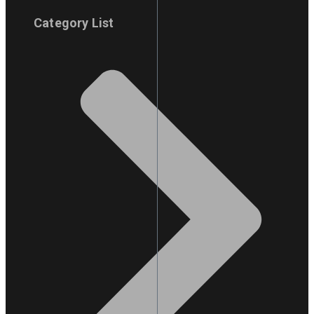
Category List