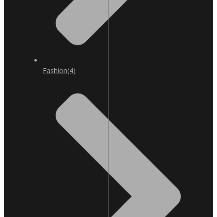
Fashion
(4)