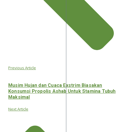
Previous Article
Musim Hujan dan Cuaca Exstrim Biasakan
Konsumsi Propolis Ashab Untuk Stamina Tubuh
Maksimal
Next Article