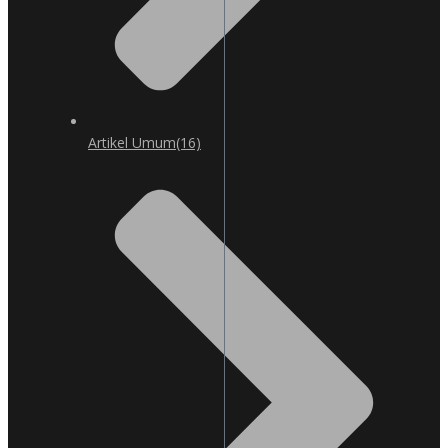
Artikel Umum
(16)