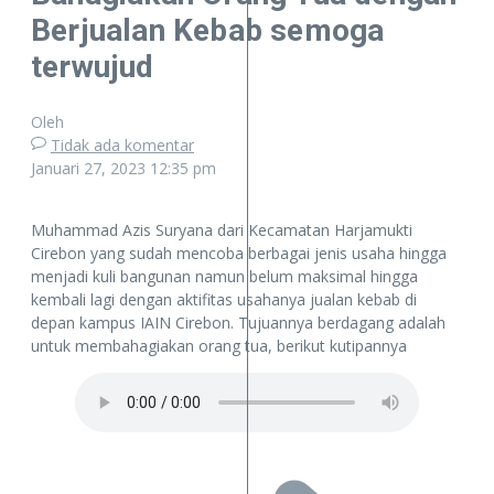
Berjualan Kebab semoga
terwujud
Oleh
Tidak ada komentar
Januari 27, 2023
12:35 pm
Muhammad Azis Suryana dari Kecamatan Harjamukti
Cirebon yang sudah mencoba berbagai jenis usaha hingga
menjadi kuli bangunan namun belum maksimal hingga
kembali lagi dengan aktifitas usahanya jualan kebab di
depan kampus IAIN Cirebon. Tujuannya berdagang adalah
untuk membahagiakan orang tua, berikut kutipannya