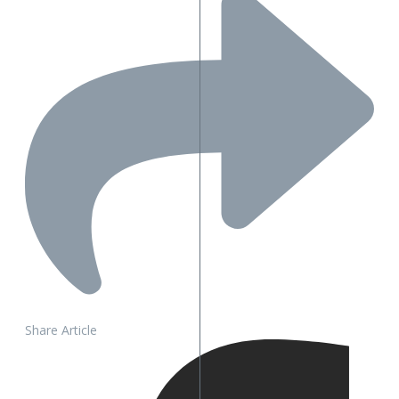
Share Article