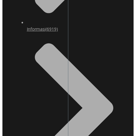
Informasi
(6919)