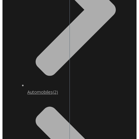
Automobiles
(2)