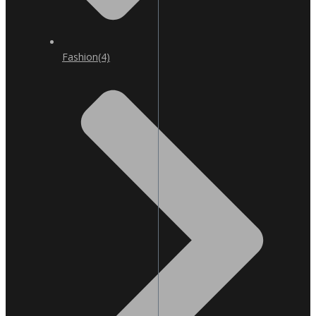
Fashion
(4)