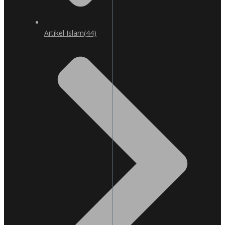
Artikel Islam
(44)