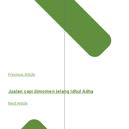
Previous Article
Jualan sapi dimomen jelang Idhul Adha
Next Article