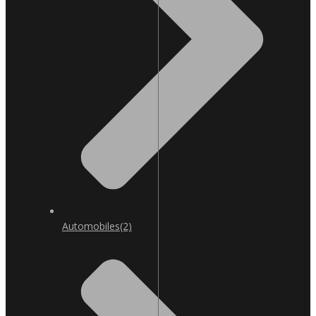
Automobiles
(2)