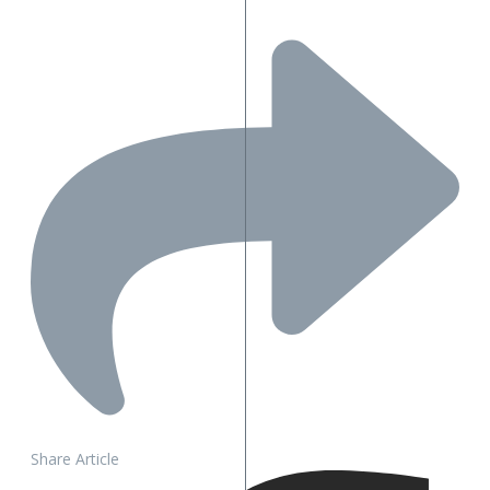
Share Article