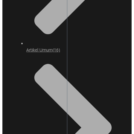
Artikel Umum
(16)