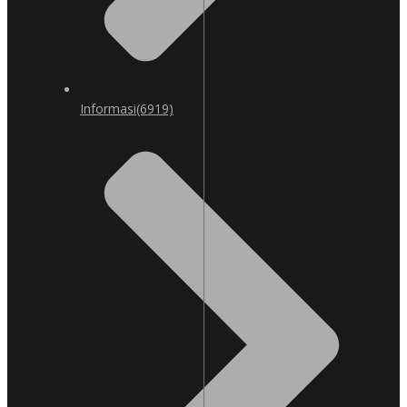
Informasi
(6919)