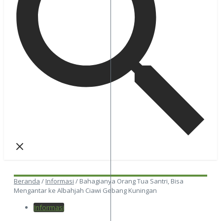
Beranda
/
Informasi
/
Bahagianya Orang Tua Santri, Bisa
Mengantar ke Albahjah Ciawi Gebang Kuningan
Informasi