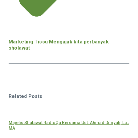
Marketing Tissu Mengajak kita perbanyak
sholawat
Related Posts
Majelis Shalawat RadioQu Bersama Ust. Ahmad Dimyati, Lc.,
MA