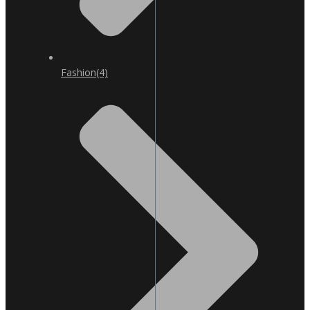
Fashion
(4)