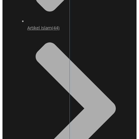
Artikel Islam
(44)