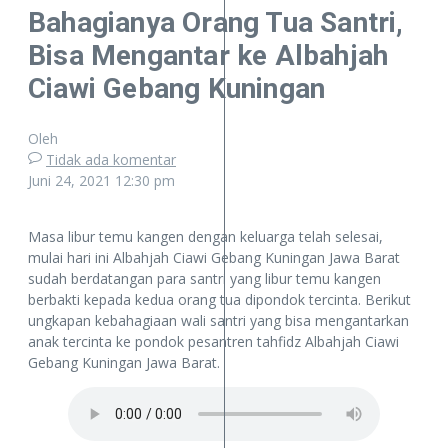
Bahagianya Orang Tua Santri,
Bisa Mengantar ke Albahjah
Ciawi Gebang Kuningan
Oleh
Tidak ada komentar
Juni 24, 2021
12:30 pm
Masa libur temu kangen dengan keluarga telah selesai,
mulai hari ini Albahjah Ciawi Gebang Kuningan Jawa Barat
sudah berdatangan para santri yang libur temu kangen
berbakti kepada kedua orang tua dipondok tercinta. Berikut
ungkapan kebahagiaan wali santri yang bisa mengantarkan
anak tercinta ke pondok pesantren tahfidz Albahjah Ciawi
Gebang Kuningan Jawa Barat.