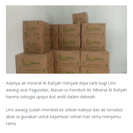
Adanya air mineral Al Bahjah menjadi daya tarik bagi Umi
awang asal Pagundan, Alasan ia membeli Air Mineral Al Bahjah
karena sebagai upaya ikut andil dalam dakwah.
Umi awang sudah membeli ke sekian kalinya dan air tersebut
akan ia gunakan untuk keperluan sehari-hari serta menjamu
tamu.