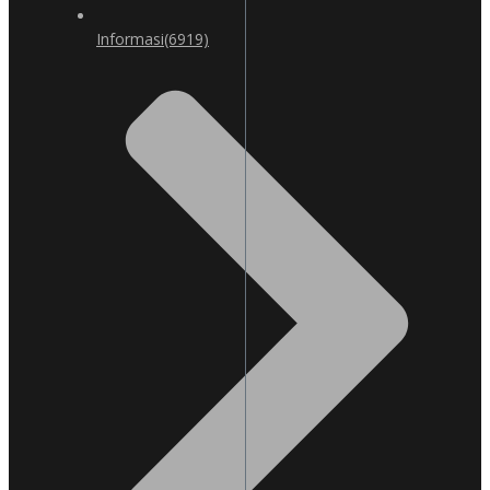
Informasi
(6919)