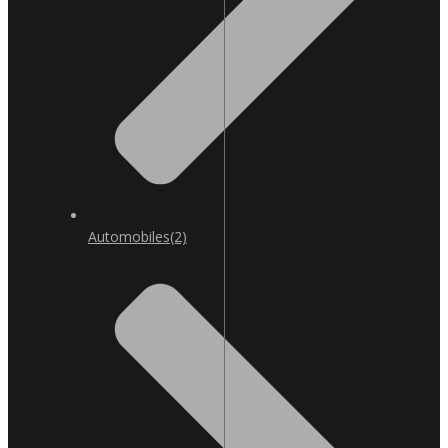
Automobiles
(2)