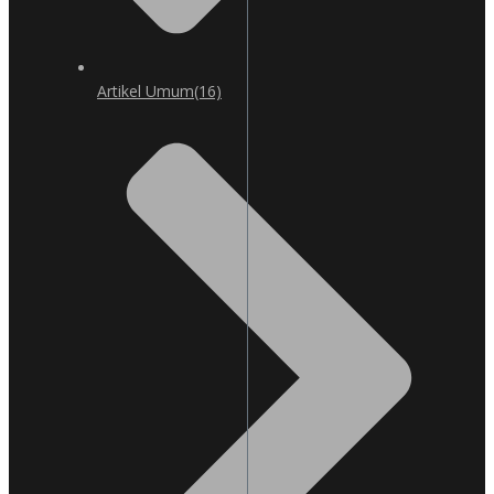
Artikel Umum
(16)