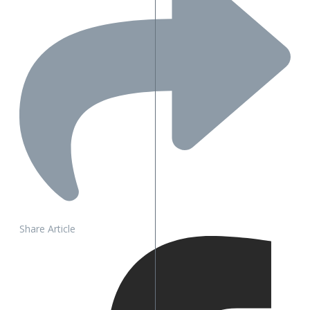
Share Article