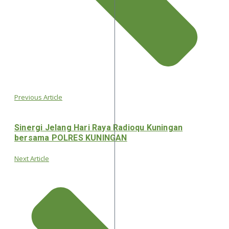
Previous Article
Sinergi Jelang Hari Raya Radioqu Kuningan
bersama POLRES KUNINGAN
Next Article