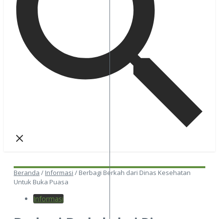
Beranda
/
Informasi
/
Berbagi Berkah dari Dinas Kesehatan
Untuk Buka Puasa
Informasi