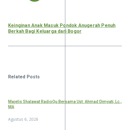
Keinginan Anak Masuk Pondok Anugerah Penuh
Berkah Bagi Keluarga dari Bogor
Related Posts
Majelis Shalawat RadioQu Bersama Ust. Ahmad Dimyati, Lc.,
MA
Agustus 6, 2026