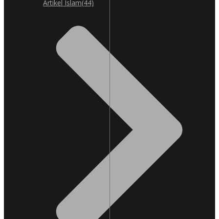
Artikel Islam
(44)