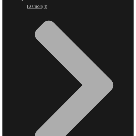
Fashion
(4)