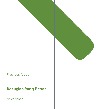
Previous Article
Kerugian Yang Besar
Next Article