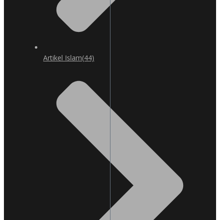
Artikel Islam
(44)