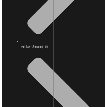
Artikel Umum
(16)