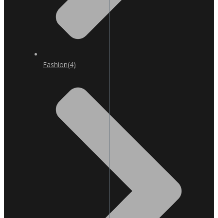
Fashion
(4)