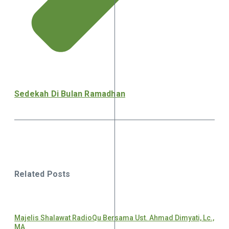
Sedekah Di Bulan Ramadhan
Related Posts
Majelis Shalawat RadioQu Bersama Ust. Ahmad Dimyati, Lc.,
MA