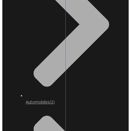
Automobiles
(2)