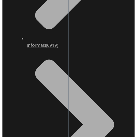
Informasi
(6919)