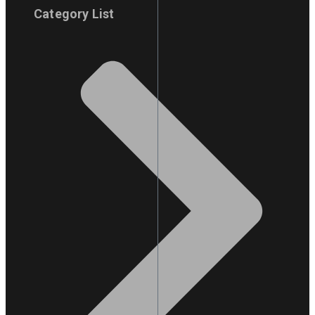
Category List