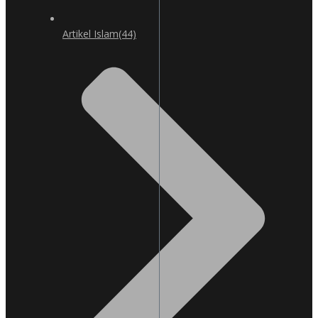
Artikel Islam
(44)