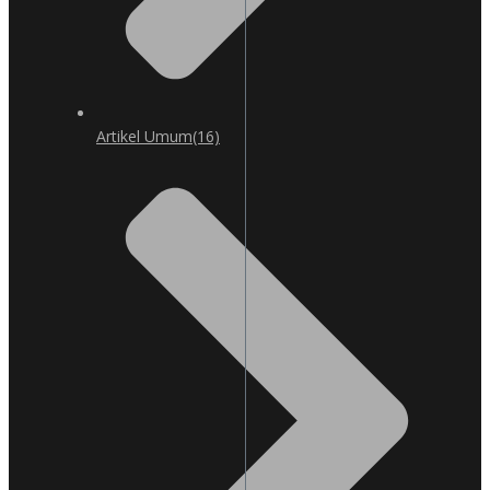
Artikel Umum
(16)