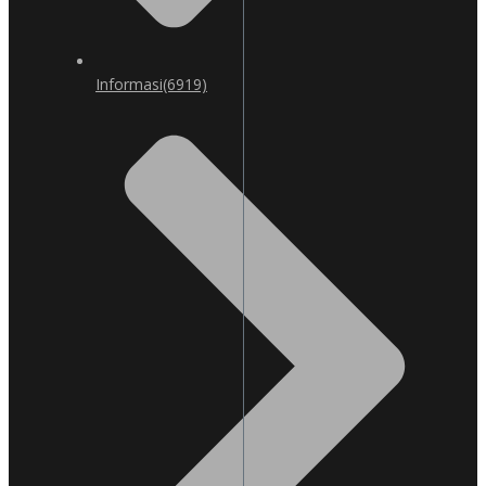
Informasi
(6919)