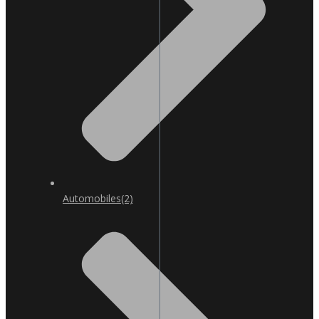
Automobiles
(2)