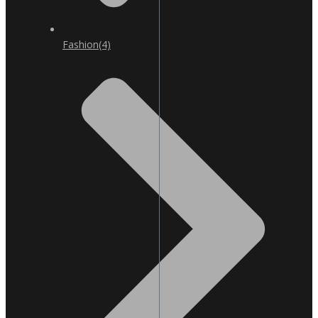
Fashion
(4)