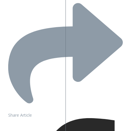
Share Article