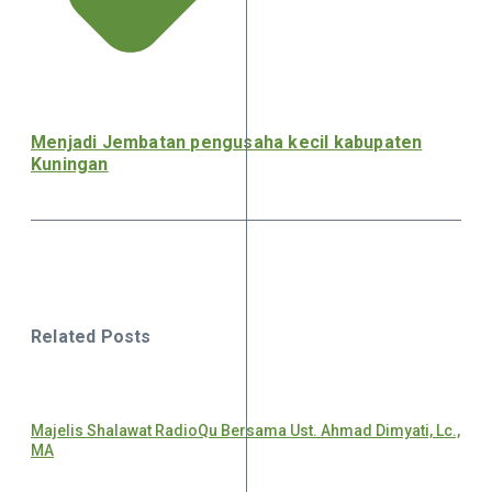
Menjadi Jembatan pengusaha kecil kabupaten
Kuningan
Related Posts
Majelis Shalawat RadioQu Bersama Ust. Ahmad Dimyati, Lc.,
MA