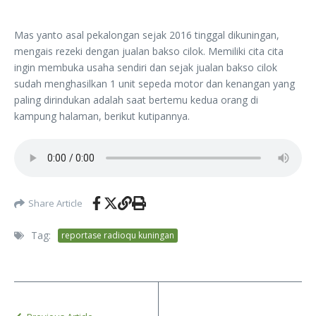
Mas yanto asal pekalongan sejak 2016 tinggal dikuningan,
mengais rezeki dengan jualan bakso cilok. Memiliki cita cita
ingin membuka usaha sendiri dan sejak jualan bakso cilok
sudah menghasilkan 1 unit sepeda motor dan kenangan yang
paling dirindukan adalah saat bertemu kedua orang di
kampung halaman, berikut kutipannya.
Share Article
Tag:
reportase radioqu kuningan