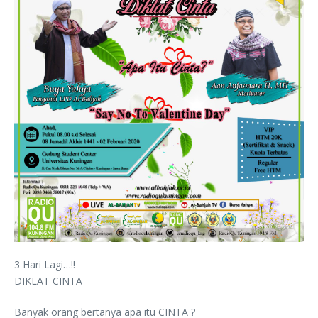
3 Hari Lagi…!!
DIKLAT CINTA
Banyak orang bertanya apa itu CINTA ?