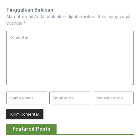
Tinggalkan Balasan
Alamat email Anda tidak akan dipublikasikan.
Ruas yang wajib
ditandai
*
Featured Posts