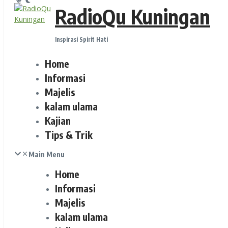
RadioQu Kuningan
Inspirasi Spirit Hati
Home
Informasi
Majelis
kalam ulama
Kajian
Tips & Trik
Main Menu
Home
Informasi
Majelis
kalam ulama