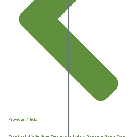
Previous Article