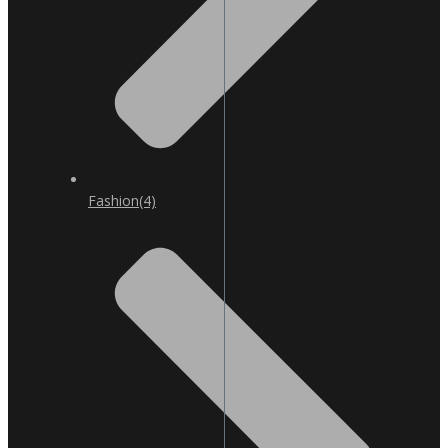
Fashion
(4)