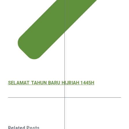
SELAMAT TAHUN BARU HIJRIAH 1445H
Related Posts