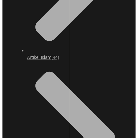
Artikel Islam
(44)