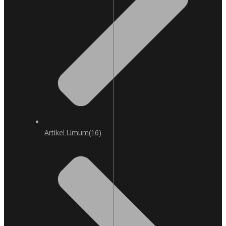
Artikel Umum
(16)