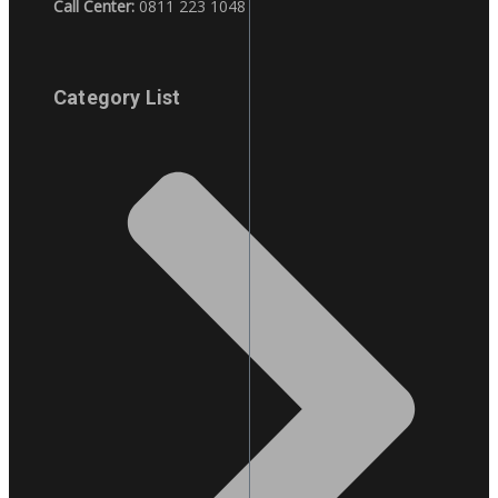
Call Center:
0811 223 1048
Category List