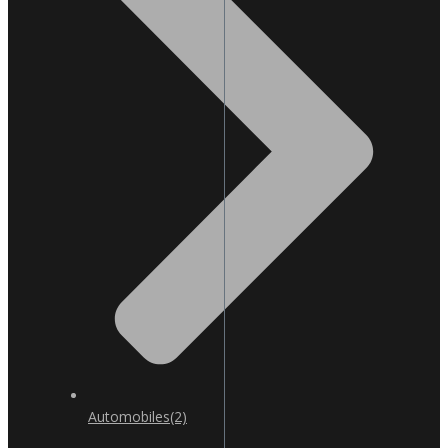
Automobiles
(2)