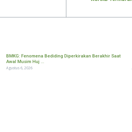
BMKG: Fenomena Bediding Diperkirakan Berakhir Saat
Awal Musim Huj ...
Agustus 6, 2026