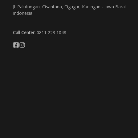
Jl. Palutungan, Cisantana, Cigugur, Kuningan - Jawa Barat
Indonesia
Call Center:
0811 223 1048