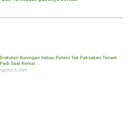
Diskatan Kuningan Imbau Petani Tak Paksakan Tanam
Padi Saat Kemar ...
Agustus 6, 2026