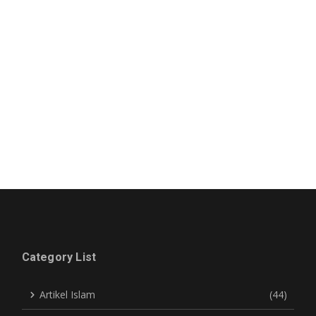
Category List
Artikel Islam
(44)