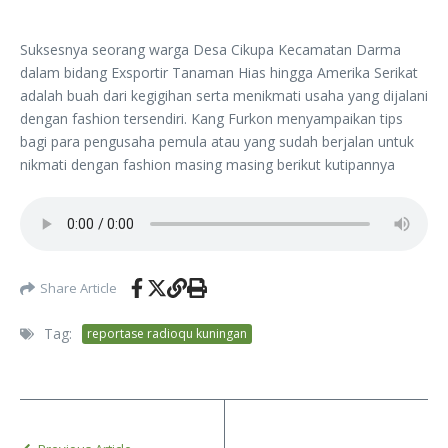
Suksesnya seorang warga Desa Cikupa Kecamatan Darma
dalam bidang Exsportir Tanaman Hias hingga Amerika Serikat
adalah buah dari kegigihan serta menikmati usaha yang dijalani
dengan fashion tersendiri. Kang Furkon menyampaikan tips
bagi para pengusaha pemula atau yang sudah berjalan untuk
nikmati dengan fashion masing masing berikut kutipannya
Share Article
Tag:
reportase radioqu kuningan