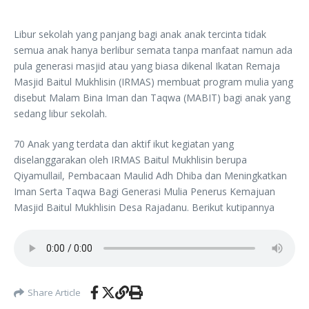
Libur sekolah yang panjang bagi anak anak tercinta tidak
semua anak hanya berlibur semata tanpa manfaat namun ada
pula generasi masjid atau yang biasa dikenal Ikatan Remaja
Masjid Baitul Mukhlisin (IRMAS) membuat program mulia yang
disebut Malam Bina Iman dan Taqwa (MABIT) bagi anak yang
sedang libur sekolah.
70 Anak yang terdata dan aktif ikut kegiatan yang
diselanggarakan oleh IRMAS Baitul Mukhlisin berupa
Qiyamullail, Pembacaan Maulid Adh Dhiba dan Meningkatkan
Iman Serta Taqwa Bagi Generasi Mulia Penerus Kemajuan
Masjid Baitul Mukhlisin Desa Rajadanu. Berikut kutipannya
Share Article