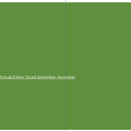
 Puncak El Nino Terjadi September–November