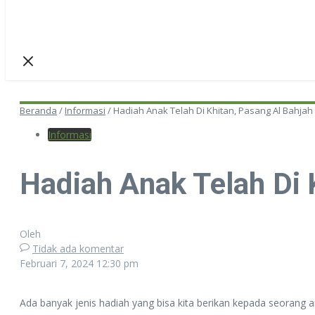
Beranda
/
Informasi
/
Hadiah Anak Telah Di Khitan, Pasang Al Bahjah
Informasi
Hadiah Anak Telah Di 
Oleh
Tidak ada komentar
Februari 7, 2024
12:30 pm
Ada banyak jenis hadiah yang bisa kita berikan kepada seorang