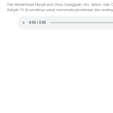
Pak Muhammad Nurjali asal Desa Ciawigajah, Kec. Beber, Kab. C
Bahjah TV di rumahnya untuk memenuhi permintaan dari anaknya 