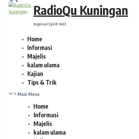
RadioQu Kuningan
Inspirasi Spirit Hati
Home
Informasi
Majelis
kalam ulama
Kajian
Tips & Trik
Main Menu
Home
Informasi
Majelis
kalam ulama