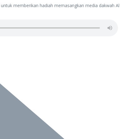
atif untuk memberikan hadiah memasangkan media dakwah Al