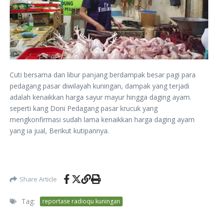
Cuti bersama dan libur panjang berdampak besar pagi para
pedagang pasar diwilayah kuningan, dampak yang terjadi
adalah kenaikkan harga sayur mayur hingga daging ayam.
seperti kang Doni Pedagang pasar krucuk yang
mengkonfirmasi sudah lama kenaikkan harga daging ayam
yang ia jual, Berikut kutipannya.
Share Article
Tag:
reportase radioqu kuningan