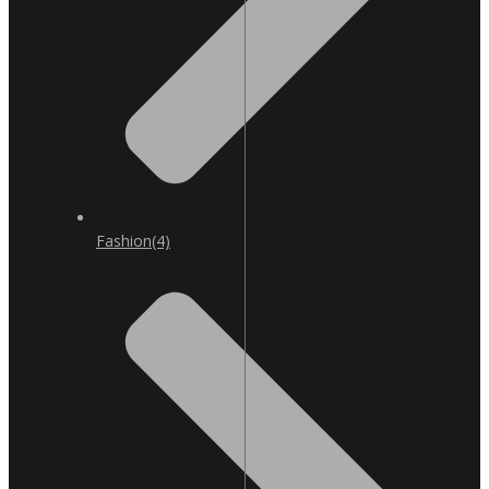
Fashion
(4)