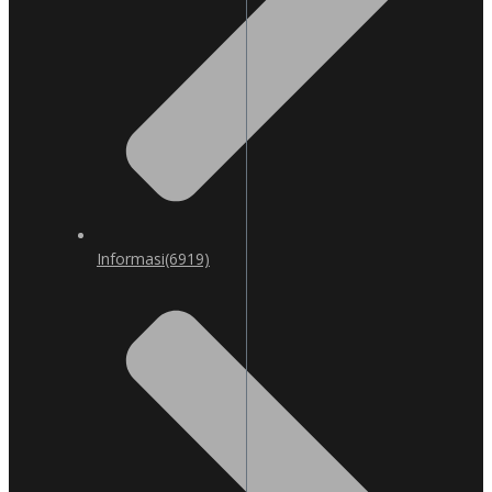
Informasi
(6919)