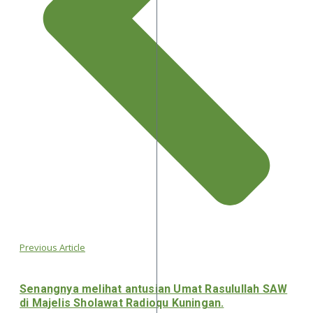
Previous Article
Senangnya melihat antusian Umat Rasulullah SAW
di Majelis Sholawat Radioqu Kuningan.