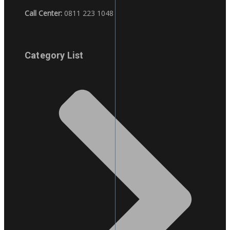
Call Center:
0811 223 1048
Category List