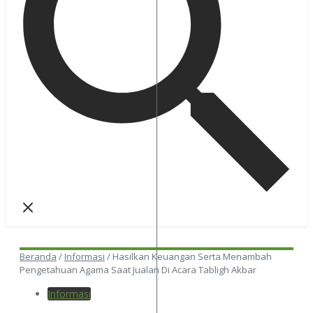
Beranda
/
Informasi
/
Hasilkan Keuangan Serta Menambah
Pengetahuan Agama Saat Jualan Di Acara Tabligh Akbar
Informasi