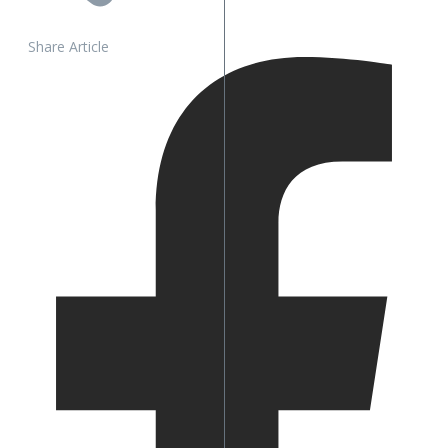
Share Article