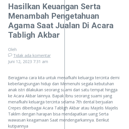
Hasilkan Keuangan Serta
Menambah Pengetahuan
Agama Saat Jualan Di Acara
Tabligh Akbar
Oleh
Tidak ada komentar
Juni 12, 2023
7:31 am
Beragama cara kita untuk menafkahi keluarga tercinta demi
keberlangsungan hidup dan Memenuhi segala kebutuhan
anak istri dilakukan seorang suami dari satu tempat hingga
ke Acara Akbar lainnya. Bapak Ibnu seorang suami yang
menafkahi keluarga tercinta selama 7th dental berjualan
Crepes diberbagai Acara Tabligh Akbar atau Majelis Majelis
Taklim dengan harapan bisa mendapatkan uang Serta
wawasan keagamaan Saat mendengarkannya. Berikut
kutipannya