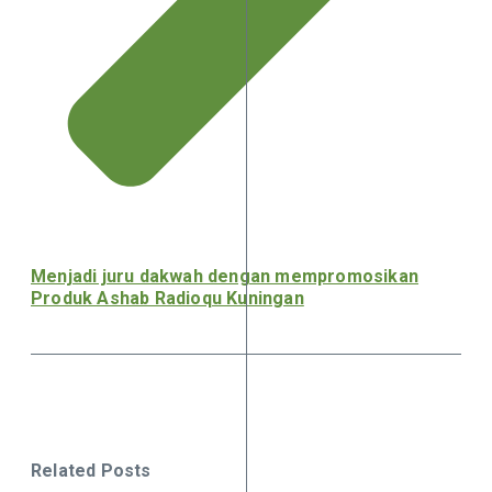
Menjadi juru dakwah dengan mempromosikan
Produk Ashab Radioqu Kuningan
Related Posts