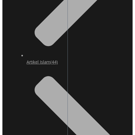
Artikel Islam
(44)