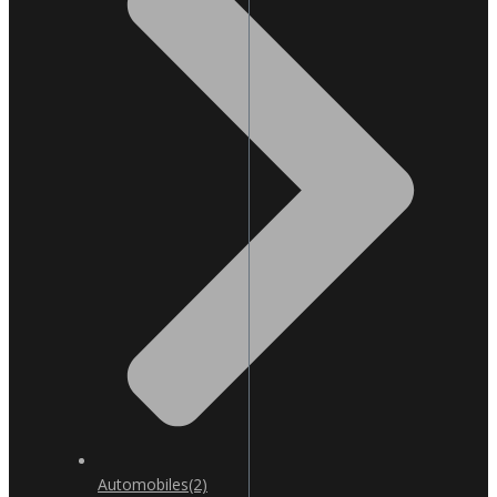
Automobiles
(2)