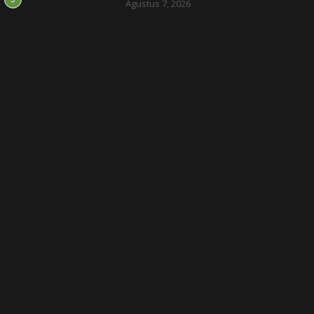
Agustus 7, 2026