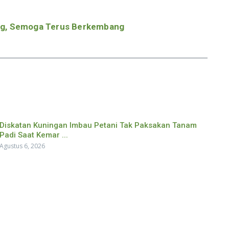
ng, Semoga Terus Berkembang
Diskatan Kuningan Imbau Petani Tak Paksakan Tanam
Padi Saat Kemar ...
Agustus 6, 2026