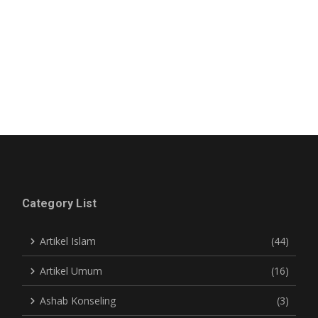
Category List
Artikel Islam
(44)
Artikel Umum
(16)
Ashab Konseling
(3)