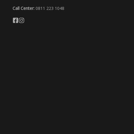
Call Center:
0811 223 1048