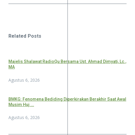
Related Posts
Majelis Shalawat RadioQu Bersama Ust. Ahmad Dimyati, Lc.,
MA
Agustus 6, 2026
BMKG: Fenomena Bediding Diperkirakan Berakhir Saat Awal
Musim Huj ...
Agustus 6, 2026