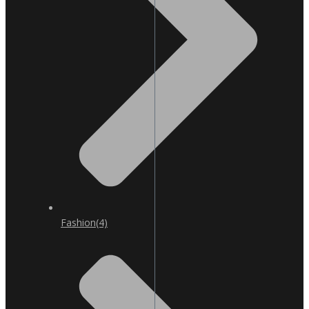
Fashion
(4)