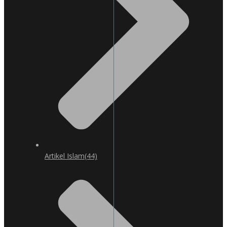
Artikel Islam
(44)