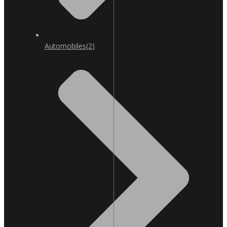
Automobiles
(2)