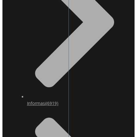
Informasi
(6919)