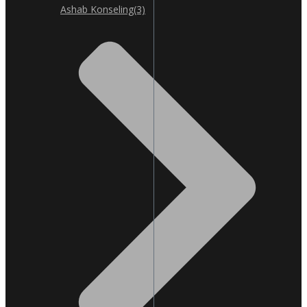
Ashab Konseling
(3)