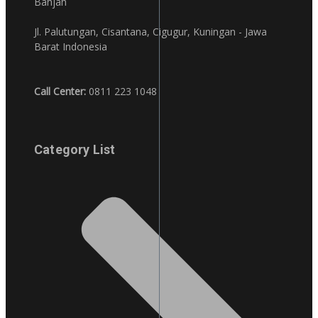
Bahjah
Jl. Palutungan, Cisantana, Cigugur, Kuningan - Jawa
Barat Indonesia
Call Center:
0811 223 1048
Category List