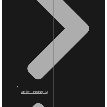
Artikel Umum
(16)