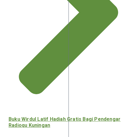
Buku Wirdul Latif Hadiah Gratis Bagi Pendengar
Radioqu Kuningan