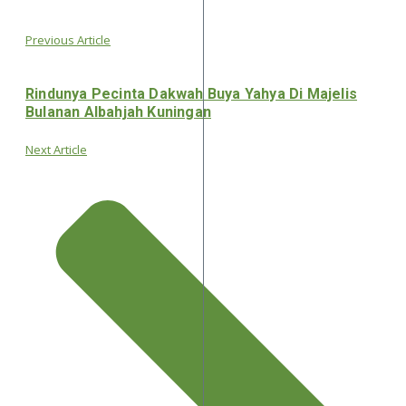
Previous Article
Rindunya Pecinta Dakwah Buya Yahya Di Majelis
Bulanan Albahjah Kuningan
Next Article