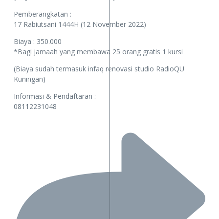
Pemberangkatan :
17 Rabiutsani 1444H (12 November 2022)
Biaya : 350.000
*Bagi jamaah yang membawa 25 orang gratis 1 kursi
(Biaya sudah termasuk infaq renovasi studio RadioQU
Kuningan)
Informasi & Pendaftaran :
08112231048