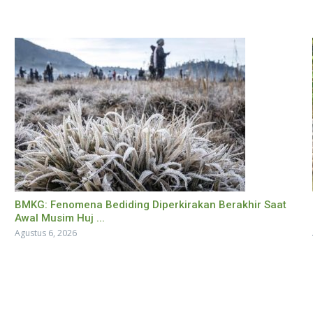
BMKG: Fenomena Bediding Diperkirakan Berakhir Saat
Awal Musim Huj ...
Agustus 6, 2026