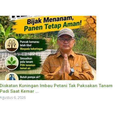
Diskatan Kuningan Imbau Petani Tak Paksakan Tanam
Padi Saat Kemar ...
Agustus 6, 2026