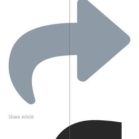
Share Article