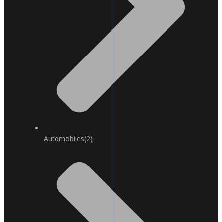
Automobiles
(2)