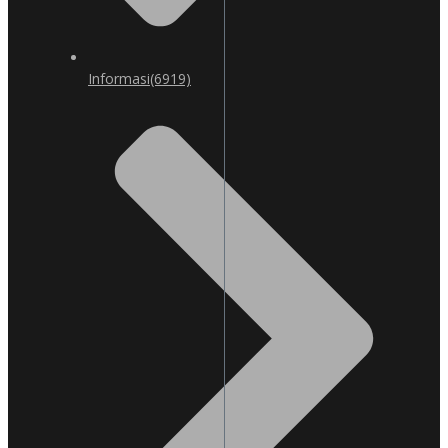
Informasi
(6919)