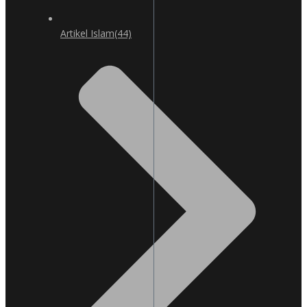
Artikel Islam
(44)