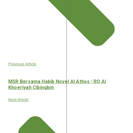
Previous Article
MSR Bersama Habib Novel Al Athos | RQ Al
Khoeriyah Cibingbin
Next Article