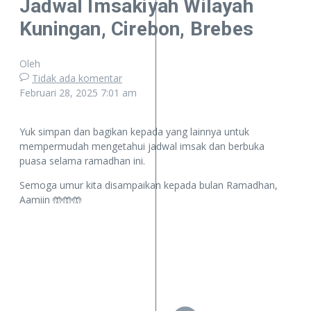
Jadwal Imsakiyah Wilayah
Kuningan, Cirebon, Brebes
Oleh
Tidak ada komentar
Februari 28, 2025
7:01 am
Yuk simpan dan bagikan kepada yang lainnya untuk
mempermudah mengetahui jadwal imsak dan berbuka
puasa selama ramadhan ini.
Semoga umur kita disampaikan kepada bulan Ramadhan,
Aamiin 🤲🤲🤲