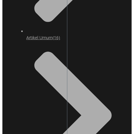
Artikel Umum
(16)