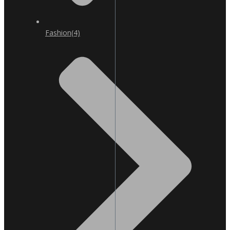
Fashion
(4)