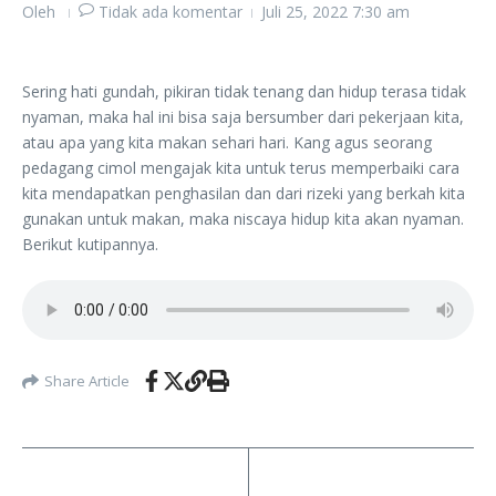
Oleh
Tidak ada komentar
Juli 25, 2022
7:30 am
Sering hati gundah, pikiran tidak tenang dan hidup terasa tidak
nyaman, maka hal ini bisa saja bersumber dari pekerjaan kita,
atau apa yang kita makan sehari hari. Kang agus seorang
pedagang cimol mengajak kita untuk terus memperbaiki cara
kita mendapatkan penghasilan dan dari rizeki yang berkah kita
gunakan untuk makan, maka niscaya hidup kita akan nyaman.
Berikut kutipannya.
Share Article