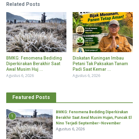
Related Posts
BMKG: Fenomena Bediding
Diskatan Kuningan Imbau
Diperkirakan Berakhir Saat
Petani Tak Paksakan Tanam
Awal Musim Huj ...
Padi Saat Kemar ...
Agustus 6, 2026
Agustus 6, 2026
Featured Posts
BMKG: Fenomena Bediding Diperkirakan
1
Berakhir Saat Awal Musim Hujan, Puncak El
Nino Terjadi September–November
Agustus 6, 2026