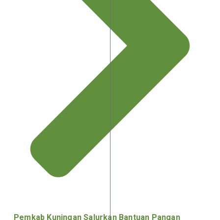
Pemkab Kuningan Salurkan Bantuan Pangan