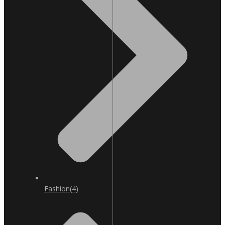
Fashion
(4)