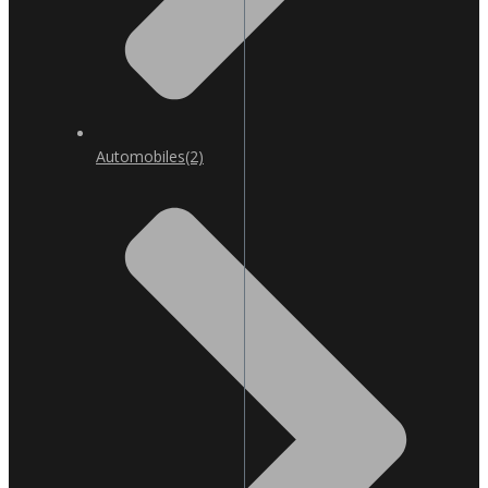
Automobiles
(2)