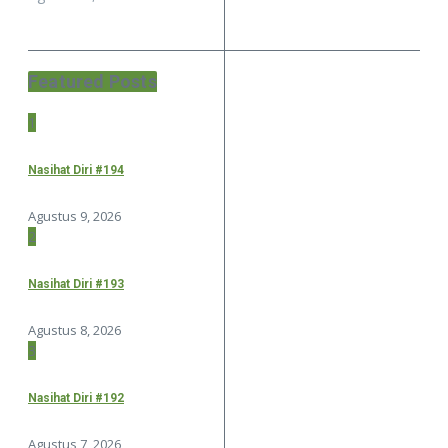
Featured Posts
1
Nasihat Diri #194
Agustus 9, 2026
2
Nasihat Diri #193
Agustus 8, 2026
3
Nasihat Diri #192
Agustus 7, 2026