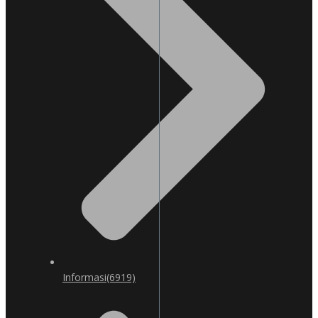
Informasi
(6919)