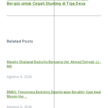
Bergizi untuk Cegah Stunting di Tiga Desa
Related Posts
Majelis Shalawat RadioQu Bersama Ust. Ahmad Dimyati, Lc.,
MA
Agustus 6, 2026
BMKG: Fenomena Bediding Diperkirakan Berakhir Saat Awal
Musim Huj ...
Agustus 6, 2026