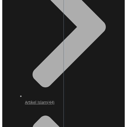
Artikel Islam
(44)