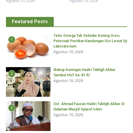
Agustus 10, 2026
Agustus 10, 2026
Featured Posts
Telur Omega Tak Sekadar Kuning Oren,
1
Peternak Pastikan Kandungan Gizi Lewat Uji
Laboratorium
Agustus 10, 2026
Wabup Kuningan Hadiri Tabligh Akbar
2
Sambut HUT ke-81 RI
Agustus 10, 2026
Ust. Ahmad Fauzan Hadiri Tabligh Akbar Di
3
Halaman Masjid Syiarul Islam
Agustus 10, 2026