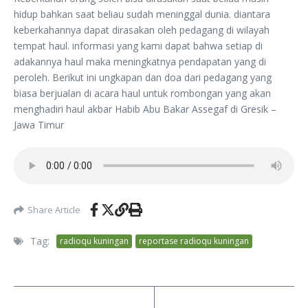
hidup bahkan saat beliau sudah meninggal dunia. diantara
keberkahannya dapat dirasakan oleh pedagang di wilayah
tempat haul. informasi yang kami dapat bahwa setiap di
adakannya haul maka meningkatnya pendapatan yang di
peroleh. Berikut ini ungkapan dan doa dari pedagang yang
biasa berjualan di acara haul untuk rombongan yang akan
menghadiri haul akbar Habib Abu Bakar Assegaf di Gresik –
Jawa Timur
Share Article
Tag:
radioqu kuningan
reportase radioqu kuningan