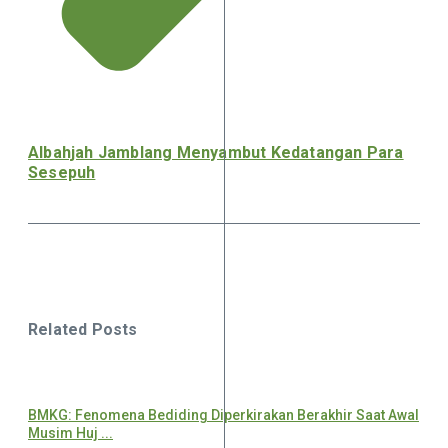
Albahjah Jamblang Menyambut Kedatangan Para
Sesepuh
Related Posts
BMKG: Fenomena Bediding Diperkirakan Berakhir Saat Awal
Musim Huj ...