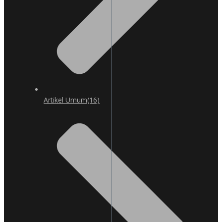
Artikel Umum
(16)