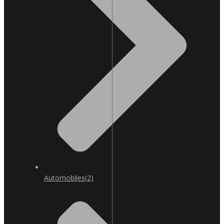
Automobiles
(2)