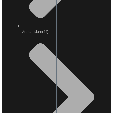
Artikel Islam
(44)