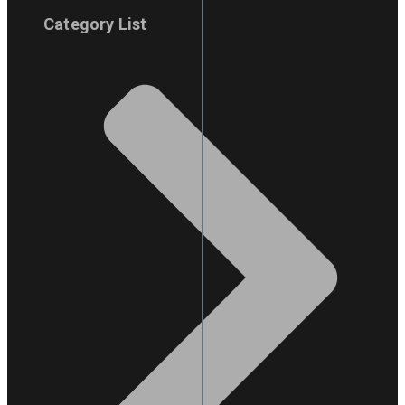
Category List