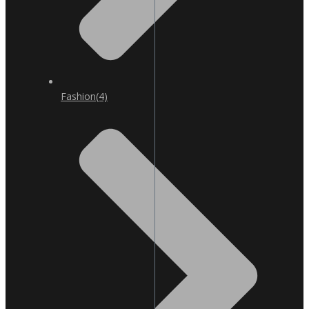
Fashion
(4)