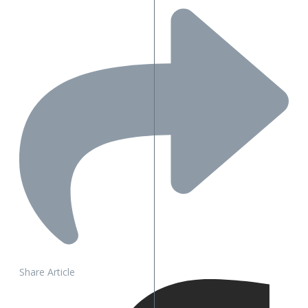
Share Article