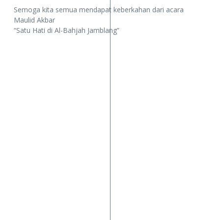
Semoga kita semua mendapat keberkahan dari acara
Maulid Akbar
“Satu Hati di Al-Bahjah Jamblang”