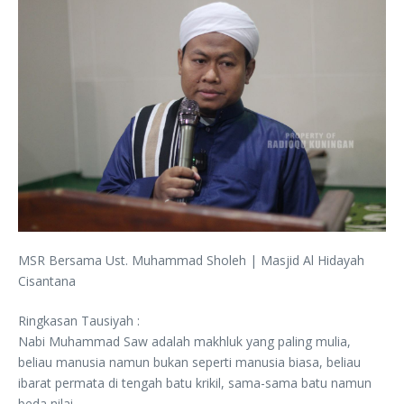
MSR Bersama Ust. Muhammad Sholeh | Masjid Al Hidayah
Cisantana
Ringkasan Tausiyah :
Nabi Muhammad Saw adalah makhluk yang paling mulia,
beliau manusia namun bukan seperti manusia biasa, beliau
ibarat permata di tengah batu krikil, sama-sama batu namun
beda nilai.