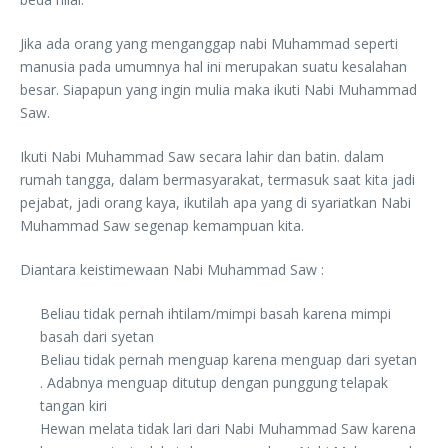
Jika ada orang yang menganggap nabi Muhammad seperti
manusia pada umumnya hal ini merupakan suatu kesalahan
besar. Siapapun yang ingin mulia maka ikuti Nabi Muhammad
Saw.
Ikuti Nabi Muhammad Saw secara lahir dan batin. dalam
rumah tangga, dalam bermasyarakat, termasuk saat kita jadi
pejabat, jadi orang kaya, ikutilah apa yang di syariatkan Nabi
Muhammad Saw segenap kemampuan kita.
Diantara keistimewaan Nabi Muhammad Saw :
Beliau tidak pernah ihtilam/mimpi basah karena mimpi
basah dari syetan
Beliau tidak pernah menguap karena menguap dari syetan
. Adabnya menguap ditutup dengan punggung telapak
tangan kiri
Hewan melata tidak lari dari Nabi Muhammad Saw karena