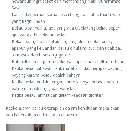
hewanpun ingin dekat dan memandang Nabi Muhammad
Saw
Lalat tidak pernah sama sekali hinggap di atas tubuh Nabi
yang begitu indah
Beliau bisa melihat apa yang ada dibelakang beliau seperti
apa yang ada di depan beliau
Bekas buang hajat beliau langsung ditelan oleh bumi,
apapun yang keluar dari beliau dihukumi suci dan tidak bau
termasuk darah beliau juga suci
Hati beliau tidak pernah tidur walaupun mata beliau tertidur
Ketika beliau dibawah terik matahari tidak nampak bayang-
bayang karena beliau adalah cahaya
Ketika beliau duduk dengan kaum lainnya, pundak beliau
paling nampak tinggi dari yang lain
Ketika beliau lahir sudah dalam keadaan dikhitan
Ketika ajaran beliau diterapkan dalam kehidupan maka akan
ada keberkahan di dunia dan di akhirat