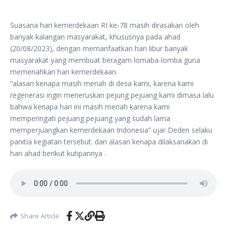
Suasana hari kemerdekaan RI ke-78 masih dirasakan oleh
banyak kalangan masyarakat, khususnya pada ahad
(20/08/2023), dengan memanfaatkan hari libur banyak
masyarakat yang membuat beragam lomaba-lomba guna
memeriahkan hari kemerdekaan.
“alasan kenapa masih meriah di desa kami, karena kami
regenerasi ingin meneruskan pejung pejuang kami dimasa lalu
bahwa kenapa hari ini masih meriah karena kami
memperingati pejuang pejuang yang sudah lama
memperjuangkan kemerdekaan Indonesia” ujar Deden selaku
panitia kegiatan tersebut. dan alasan kenapa dilaksanakan di
hari ahad berikut kutipannya .
Share Article