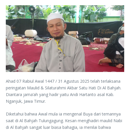
Ahad 07 Rabiul Awal 1447 / 31 Agustus 2025 telah terlaksana
peringatan Maulid & Silaturahmi Akbar Satu Hati Di Al Bahjah.
Diantara jama’ah yang hadir yaitu Andi Hartanto asal Kab.
Nganjuk, Jawa Timur.
Diketahui bahwa Awal mula ia mengenal Buya dari temannya
saat di Al Bahjah Tulungagung. Kesan menghadiri maulid Nabi
di Al Bahjah sangat luar biasa bahagia, ia menilai bahwa