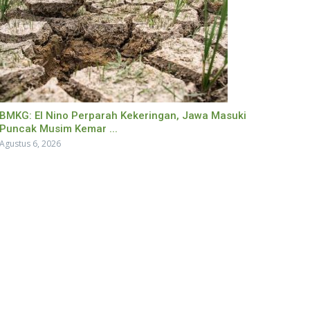
BMKG: El Nino Perparah Kekeringan, Jawa Masuki
Puncak Musim Kemar ...
Agustus 6, 2026