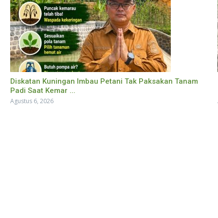
Diskatan Kuningan Imbau Petani Tak Paksakan Tanam
Padi Saat Kemar ...
Agustus 6, 2026