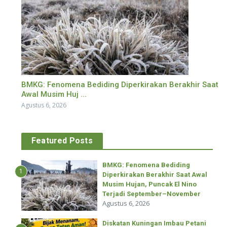
BMKG: Fenomena Bediding Diperkirakan Berakhir Saat
Awal Musim Huj ...
Agustus 6, 2026
Featured Posts
BMKG: Fenomena Bediding
1
Diperkirakan Berakhir Saat Awal
Musim Hujan, Puncak El Nino
Terjadi September–November
Agustus 6, 2026
Diskatan Kuningan Imbau Petani