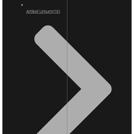
Artikel Umum
(16)