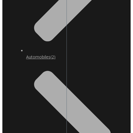
Automobiles
(2)