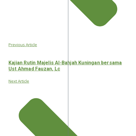
Previous Article
Kajian Rutin Majelis Al-Bahjah Kuningan bersama
Ust Ahmad Fauzan, Lc
Next Article