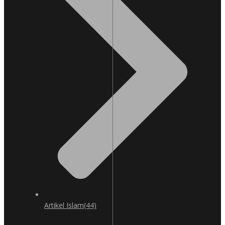
Artikel Islam
(44)