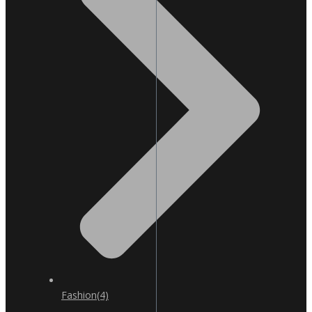
Fashion
(4)