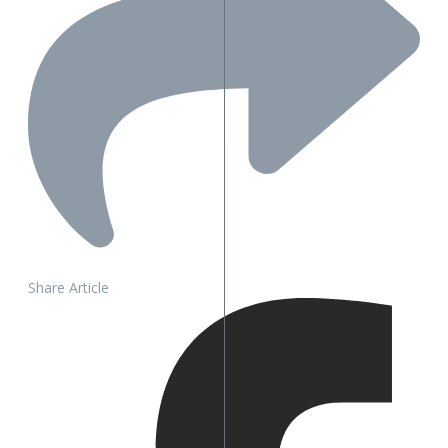
Share Article