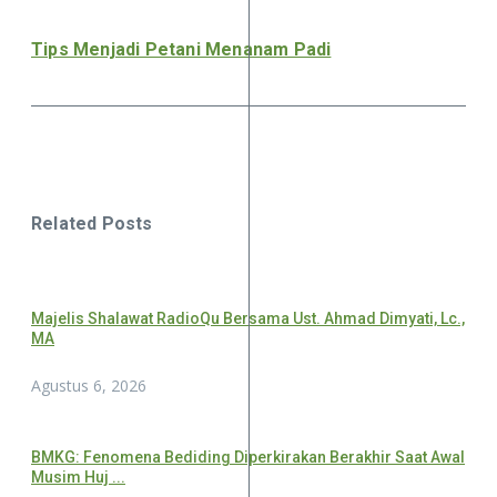
Tips Menjadi Petani Menanam Padi
Related Posts
Majelis Shalawat RadioQu Bersama Ust. Ahmad Dimyati, Lc.,
MA
Agustus 6, 2026
BMKG: Fenomena Bediding Diperkirakan Berakhir Saat Awal
Musim Huj ...