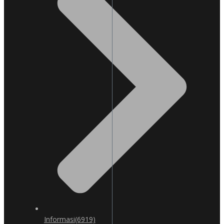
Informasi
(6919)