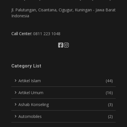
Jl. Palutungan, Cisantana, Cigugur, Kuningan - Jawa Barat
Indonesia
Call Center:
0811 223 1048
Category List
Artikel Islam
(44)
Artikel Umum
(16)
Ashab Konseling
(3)
Automobiles
(2)