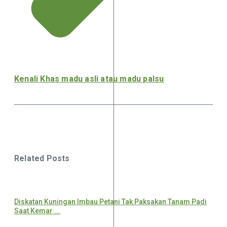
Kenali Khas madu asli atau madu palsu
Related Posts
Diskatan Kuningan Imbau Petani Tak Paksakan Tanam Padi
Saat Kemar ...