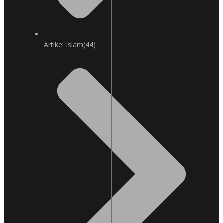
Artikel Islam
(44)