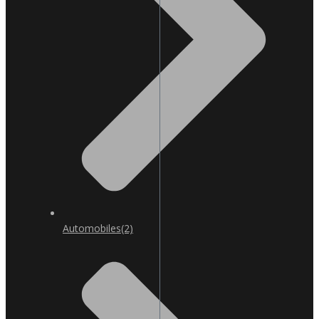
Automobiles
(2)