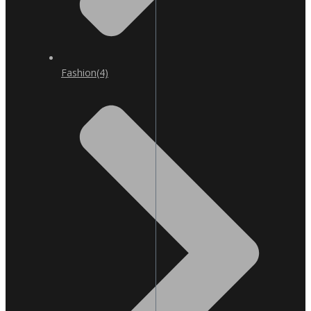
Fashion
(4)