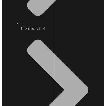
Informasi
(6917)