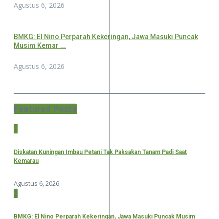
Agustus 6, 2026
BMKG: El Nino Perparah Kekeringan, Jawa Masuki Puncak
Musim Kemar ...
Agustus 6, 2026
Featured Posts
1
Diskatan Kuningan Imbau Petani Tak Paksakan Tanam Padi Saat
Kemarau
Agustus 6, 2026
2
BMKG: El Nino Perparah Kekeringan, Jawa Masuki Puncak Musim