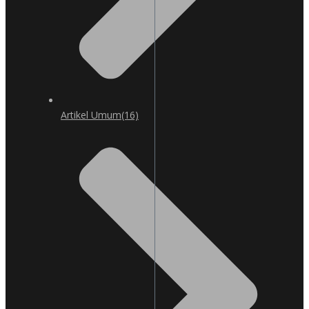
Artikel Umum
(16)