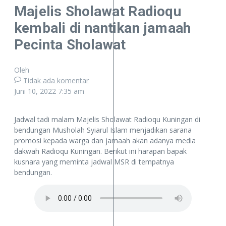
Majelis Sholawat Radioqu
kembali di nantikan jamaah
Pecinta Sholawat
Oleh
Tidak ada komentar
Juni 10, 2022
7:35 am
Jadwal tadi malam Majelis Sholawat Radioqu Kuningan di
bendungan Musholah Syiarul Islam menjadikan sarana
promosi kepada warga dan jamaah akan adanya media
dakwah Radioqu Kuningan. Berikut ini harapan bapak
kusnara yang meminta jadwal MSR di tempatnya
bendungan.