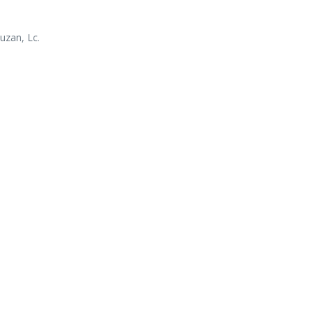
uzan, Lc.