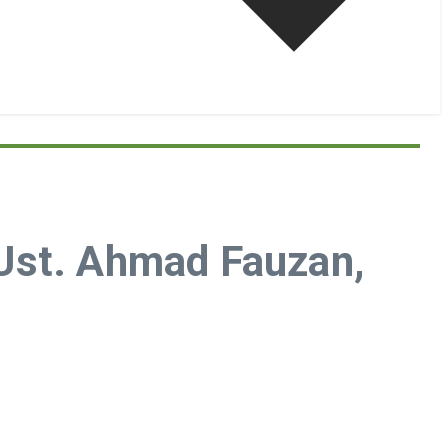
Ust. Ahmad Fauzan,