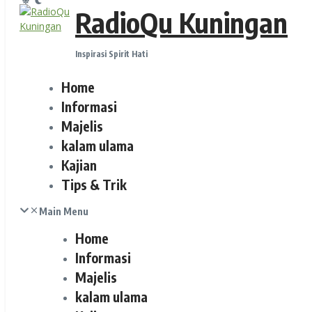
RadioQu Kuningan
Inspirasi Spirit Hati
Home
Informasi
Majelis
kalam ulama
Kajian
Tips & Trik
Main Menu
Home
Informasi
Majelis
kalam ulama