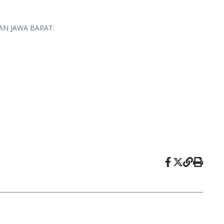
NGAN JAWA BARAT.