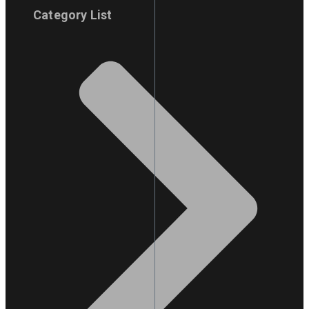
Category List