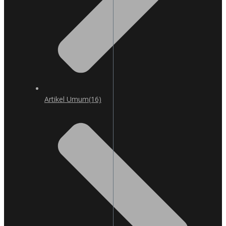
Artikel Umum
(16)