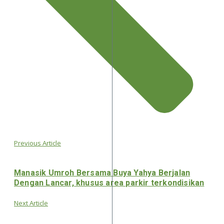
Previous Article
Manasik Umroh Bersama Buya Yahya Berjalan
Dengan Lancar, khusus area parkir terkondisikan
Next Article