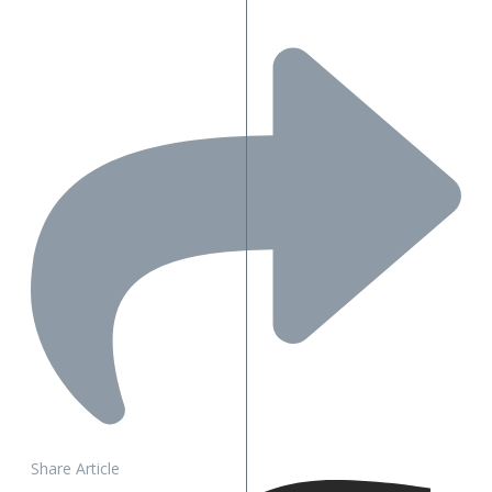
Share Article