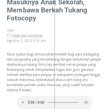
Masuknya Anak Sekolah,
Membawa Berkah Tukang
Fotocopy
Oleh
Tidak ada komentar
Agustus 2, 2022
9:55 am
Rasa syukur bagi semua pihak terlebih bagi para pedagang
dan pengusaha yang tersambung dengan kebutuhan pelajar
diantaranya tukang fotocopy kembali ramai pelajar yang
berkunjung untuk menjalankan tugas dari guru gurunya.
Setelah aktifnya para pelajar se kabupaten kuningan hingga
seluruh indonesia, keberkahan dirasa oleh kang aris
komarudin pemilik usaha fotocopy yang sudah berjalan
selama 8 bulan,