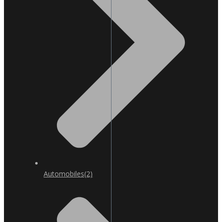
Automobiles
(2)