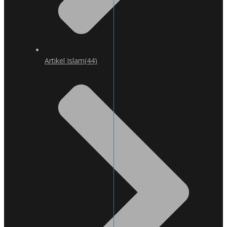
Artikel Islam
(44)