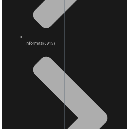
Informasi
(6919)