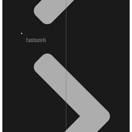
Fashion
(4)