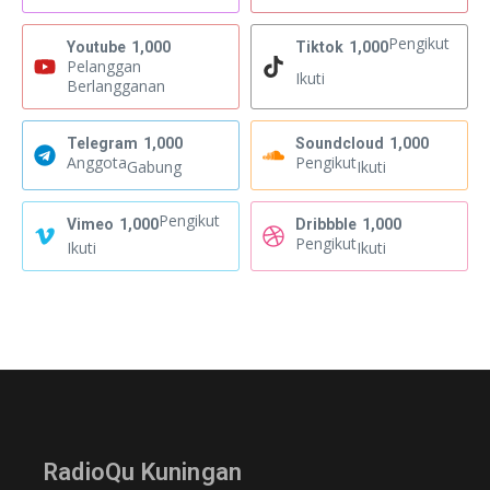
Pengikut
Youtube
1,000
Tiktok
1,000
Pelanggan
Ikuti
Berlangganan
Telegram
1,000
Soundcloud
1,000
Anggota
Pengikut
Gabung
Ikuti
Pengikut
Vimeo
1,000
Dribbble
1,000
Pengikut
Ikuti
Ikuti
RadioQu Kuningan