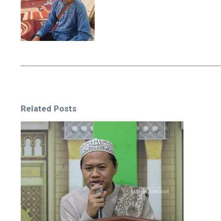
Related Posts