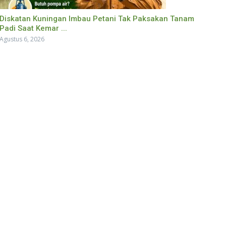
Diskatan Kuningan Imbau Petani Tak Paksakan Tanam
Padi Saat Kemar ...
Agustus 6, 2026