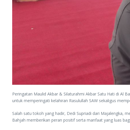
Peringatan Maulid Akbar & Silaturahmi Akbar Satu Hati di Al
untuk memperingati kelahiran Rasulullah SAW sekaligus mempere
Salah satu tokoh yang hadir, Dedi Supriadi dari Majalengka,
Bahjah memberikan peran positif serta manfaat yang luas bag