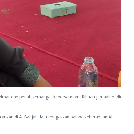
 khidmat dan penuh semangat kebersamaan. Ribuan jamaah hadir
jalankan di Al Bahjah. Ia menegaskan bahwa keberadaan Al