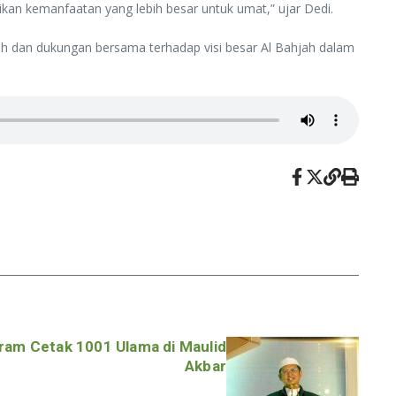
an kemanfaatan yang lebih besar untuk umat,” ujar Dedi.
h dan dukungan bersama terhadap visi besar Al Bahjah dalam
ram Cetak 1001 Ulama di Maulid
Akbar