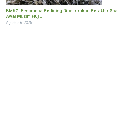
BMKG: Fenomena Bediding Diperkirakan Berakhir Saat
Awal Musim Huj ...
Agustus 6, 2026